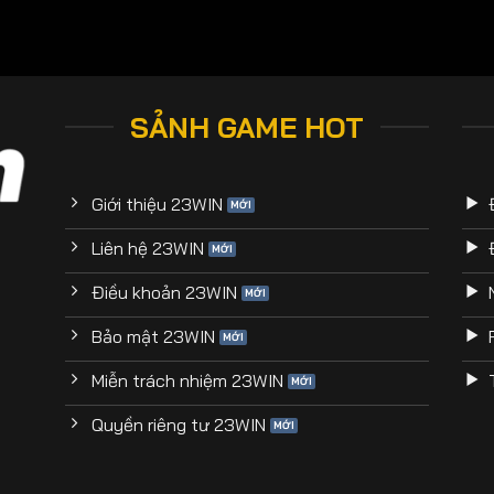
SẢNH GAME HOT
Giới thiệu 23WIN
Liên hệ 23WIN
Điều khoản 23WIN
Bảo mật 23WIN
Miễn trách nhiệm 23WIN
Quyền riêng tư 23WIN