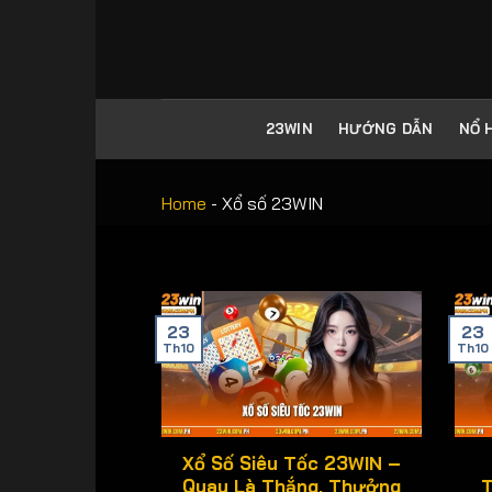
Bỏ
qua
nội
dung
23WIN
HƯỚNG DẪN
NỔ 
Home
-
Xổ số 23WIN
23
23
Th10
Th10
Xổ Số Siêu Tốc 23WIN –
Quay Là Thắng, Thưởng
T