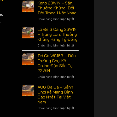
Số
Keno 23WIN – Săn
Siêu
Thưởng Khủng, Đổi
Tốc
Đời Trong 1 Nốt Nhạc
ức
23WIN
Chức năng bình luận bị tắt
ở
–
]
Keno
Quay
23WIN
Là
Lô Đề 3 Càng 23WIN
–
Thắng,
– Trúng Lớn, Thưởng
Săn
Thưởng
Khủng Hàng Tỷ Đồng
Thưởng
Siêu
Chức năng bình luận bị tắt
ở
Khủng,
Tốc!
Lô
Đổi
Đề
Đời
Đá Gà WS168 – Đấu
3
Trong
Trường Chọi Kê
Càng
1
Online Đặc Sắc Tại
23WIN
Nốt
23WIN
–
Nhạc
Trúng
Chức năng bình luận bị tắt
ở
Lớn,
Đá
Thưởng
Gà
AOG Đá Gà – Sảnh
Khủng
WS168
Chọi Kê Mạng Đỉnh
Hàng
–
Cao Nhất Tại Việt
Tỷ
Đấu
Nam
Đồng
Trường
Chọi
Chức năng bình luận bị tắt
ở
Kê
AOG
Online
Đá