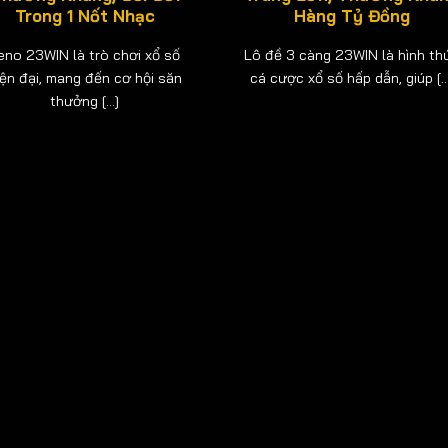
Trong 1 Nốt Nhạc
Hàng Tỷ Đồng
eno 23WIN là trò chơi xổ số
Lô đề 3 càng 23WIN là hình th
iện đại, mang đến cơ hội săn
cá cược xổ số hấp dẫn, giúp [...
thưởng [...]