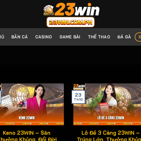
HŨ
BẮN CÁ
CASINO
GAME BÀI
THỂ THAO
ĐÁ GÀ
X
23
Th10
Keno 23WIN – Săn
Lô Đề 3 Càng 23WIN –
hưởng Khủng, Đổi Đời
Trúng Lớn, Thưởng Khủ