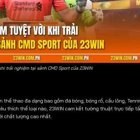
khi trải nghiệm tại sảnh CMD Sport của 23WIN
 thể thao đa dạng bao gồm đá bóng, bóng rổ, cầu lông, Tenni
u thích thể loại nào, 23WIN cam kết tường thuật trực tiếp tấ
ới chất lượng cao nhất.