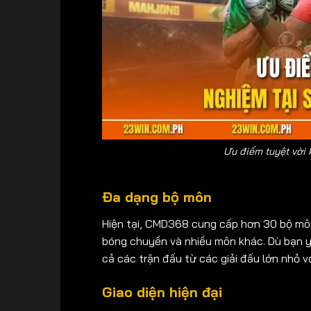
Ưu điểm tuyệt vời 
Đa dạng bộ môn
Hiện tại, CMD368 cung cấp hơn 30 bộ môn
bóng chuyền và nhiều môn khác. Dù bạn yê
cả các trận đấu từ các giải đấu lớn nhỏ v
Giao diện hiện đại