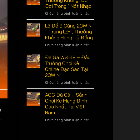
Tốc
Đời Trong 1 Nốt Nhạc
23WIN
Chức năng bình luận bị tắt
ở
–
Keno
Quay
23WIN
Là
Lô Đề 3 Càng 23WIN
–
Thắng,
– Trúng Lớn, Thưởng
Săn
Thưởng
Khủng Hàng Tỷ Đồng
Thưởng
Siêu
Chức năng bình luận bị tắt
ở
Khủng,
Tốc!
Lô
Đổi
Đề
Đời
Đá Gà WS168 – Đấu
3
Trong
Trường Chọi Kê
Càng
1
Online Đặc Sắc Tại
23WIN
Nốt
23WIN
–
Nhạc
Trúng
Chức năng bình luận bị tắt
ở
Lớn,
Đá
Thưởng
Gà
AOG Đá Gà – Sảnh
Khủng
WS168
Chọi Kê Mạng Đỉnh
Hàng
–
Cao Nhất Tại Việt
Tỷ
à
Đấu
Nam
Đồng
Trường
.
Chọi
Chức năng bình luận bị tắt
ở
Kê
AOG
Online
Đá
Đặc
Gà