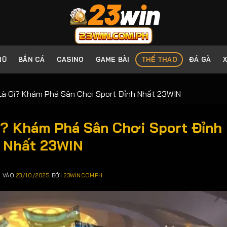
HŨ
BẮN CÁ
CASINO
GAME BÀI
THỂ THAO
ĐÁ GÀ
X
à Gì? Khám Phá Sân Chơi Sport Đỉnh Nhất 23WIN
? Khám Phá Sân Chơi Sport Đỉnh
Nhất 23WIN
 VÀO
23/10/2025
BỞI
23WINCOMPH