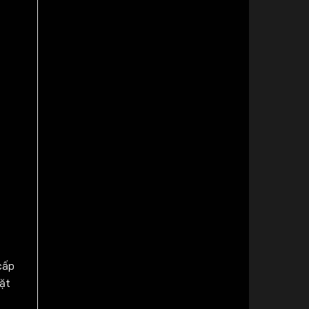
Sắc
–
Tại
Sảnh
23WIN
Chọi
Kê
Mạng
Đỉnh
Cao
Nhất
Tại
Việt
Nam
cấp
mặt