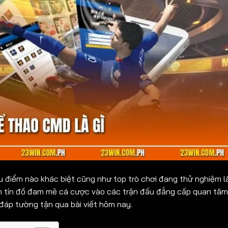
u điểm nào khác biệt cũng như top trò chơi đang thử nghiệm l
n tín đồ đam mê cá cược vào các trận đấu đẳng cấp quan tâm
 đáp tường tận qua bài viết hôm nay.