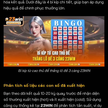
hóa kết quả. Dưới đây là 4 bí kíp chi tiết, giúp bạn áp dụng
hiệu quả để chinh phục thưởng lớn.
Bí kíp từ cao thủ để thắng lô đề 3 càng 23WIN
Phân tích số liệu các con số đã xuất hiện
Bạn theo dõi kết quả 10-20 kỳ quay trước để nhận diện
số thường xuất hiện (hot) và ít xuất hiện (cold). Sử dụng
công cụ thống kê tại
23WIN
để phân tích tần suất, ví dụ