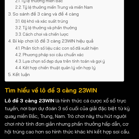
Tỷ lệ thưởng miền Bắc
Tỷ lệ thưởng miền Trung và miền Nam
So sánh đề 3 càng và đề 4 càng
Độ khó và xác suất trúng
Tỷ lệ thưởng và phần thưởng
Cách chơi và chiến lược
Bí kíp chơi lô đề 3 càng 23WIN hiệu quả
Phân tích số liệu các con số đã xuất hiện
Phương pháp soi cầu chuẩn xác
Lựa chọn số đẹp dựa trên tính toán và gợi ý
Kết hợp chiến thuật quản lý vốn hợp lý
Kết luận
Tìm hiểu về lô đề 3 càng 23WIN
Lô đề 3 càng 23WIN
là hình thức cá cược xổ số trực
tuyến, nơi bạn dự đoán 3 số cuối của giải đặc biệt từ kỳ
quay miền Bắc, Trung, Nam. Trò chơi này thu hút người
chơi nhờ tính đơn giản nhưng phần thưởng hấp dẫn, cơ
hội trúng cao hơn so hình thức khác khi kết hợp soi cầu.