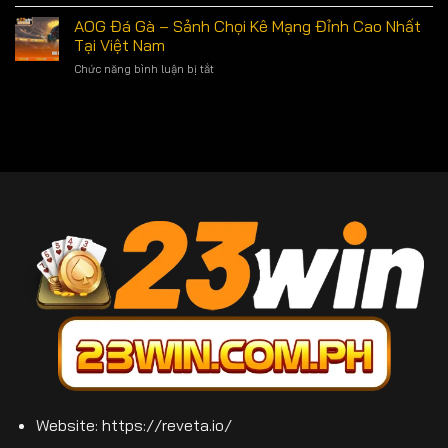
Đá
–
Nốt
Gà
AOG Đá Gà – Sảnh Chọi Kê Mạng Đỉnh Cao Nhất
Trúng
Nhạc
WS168
Lớn,
Tại Việt Nam
–
Thưởng
Chức năng bình luận bị tắt
ở
Đấu
Khủng
AOG
Trường
Hàng
Đá
Chọi
Tỷ
Gà
Kê
Đồng
–
Online
Sảnh
Đặc
Chọi
Sắc
Kê
Tại
Mạng
23WIN
Đỉnh
Cao
Nhất
Tại
Việt
Nam
Website:
https://reveta.io/