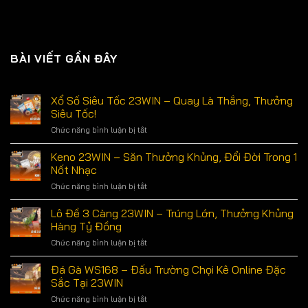
BÀI VIẾT GẦN ĐÂY
Xổ Số Siêu Tốc 23WIN – Quay Là Thắng, Thưởng
Siêu Tốc!
Chức năng bình luận bị tắt
ở
Xổ
Số
Keno 23WIN – Săn Thưởng Khủng, Đổi Đời Trong 1
Siêu
Nốt Nhạc
Tốc
Chức năng bình luận bị tắt
ở
23WIN
Keno
–
23WIN
Lô Đề 3 Càng 23WIN – Trúng Lớn, Thưởng Khủng
Quay
–
Là
Hàng Tỷ Đồng
Săn
Thắng,
Chức năng bình luận bị tắt
ở
Thưởng
Thưởng
Lô
Khủng,
Siêu
Đề
Đá Gà WS168 – Đấu Trường Chọi Kê Online Đặc
Đổi
Tốc!
3
Đời
Sắc Tại 23WIN
Càng
Trong
Chức năng bình luận bị tắt
ở
23WIN
1