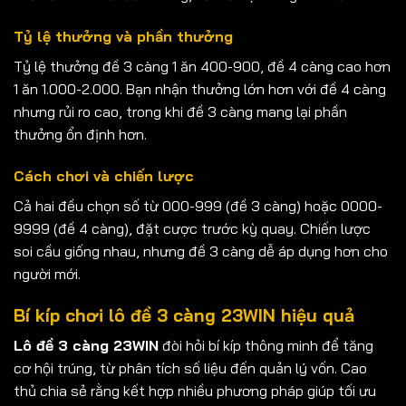
Tỷ lệ thưởng và phần thưởng
Tỷ lệ thưởng đề 3 càng 1 ăn 400-900, đề 4 càng cao hơn
1 ăn 1.000-2.000. Bạn nhận thưởng lớn hơn với đề 4 càng
nhưng rủi ro cao, trong khi đề 3 càng mang lại phần
thưởng ổn định hơn.
Cách chơi và chiến lược
Cả hai đều chọn số từ 000-999 (đề 3 càng) hoặc 0000-
9999 (đề 4 càng), đặt cược trước kỳ quay. Chiến lược
soi cầu giống nhau, nhưng đề 3 càng dễ áp dụng hơn cho
người mới.
Bí kíp chơi lô đề 3 càng 23WIN hiệu quả
Lô đề 3 càng 23WIN
đòi hỏi bí kíp thông minh để tăng
cơ hội trúng, từ phân tích số liệu đến quản lý vốn. Cao
thủ chia sẻ rằng kết hợp nhiều phương pháp giúp tối ưu