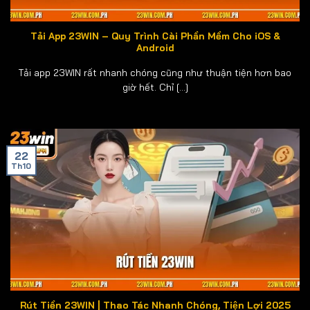
Tải App 23WIN – Quy Trình Cài Phần Mềm Cho iOS &
Android
Tải app 23WIN rất nhanh chóng cũng như thuận tiện hơn bao
giờ hết. Chỉ [...]
22
Th10
Rút Tiền 23WIN | Thao Tác Nhanh Chóng, Tiện Lợi 2025