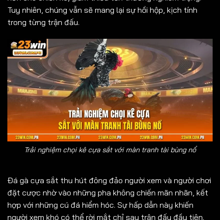
Tuy nhiên, chúng vẫn sẽ mang lại sự hồi hộp, kịch tính
trong từng trận đấu.
Trải nghiệm chọi kê cựa sắt với màn tranh tài bùng nổ
Đá gà cựa sắt thu hút đông đảo người xem và người chơi
đặt cược nhờ vào những pha không chiến mãn nhãn, kết
hợp với những cú đá hiểm hóc. Sự hấp dẫn này khiến
người xem khó có thể rời mắt chỉ sau trận đấu đầu tiên.