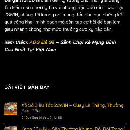
tìm kiếm sân chơi uy tín với những trận đấu đỉnh cao. Tại
23WIN, chúng tôi không chỉ mang đến cho bạn những kết
quả công khai, minh bạch mà còn tạo cơ hội để bạn làm
giàu nhanh chóng nhờ mức thưởng cực kỳ hấp dẫn.
Xem thêm:
AOG Đá Gà
– Sảnh Chọi Kê Mạng Đỉnh
Cao Nhất Tại Việt Nam
BÀI VIẾT GẦN ĐÂY
Xổ Số Siêu Tốc 23WIN – Quay Là Thắng, Thưởng
Siêu Tốc!
Chức năng bình luận bị tắt
ở
Xổ
Số
Keno 23WIN – Săn Thưởng Khủng, Đổi Đời Trong 1