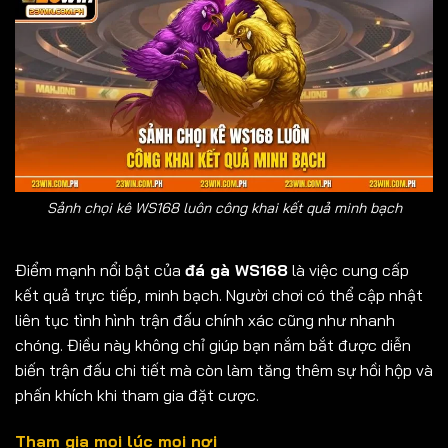
Sảnh chọi kê WS168 luôn công khai kết quả minh bạch
Điểm mạnh nổi bật của
đá gà WS168
là việc cung cấp
kết quả trực tiếp, minh bạch. Người chơi có thể cập nhật
liên tục tình hình trận đấu chính xác cũng như nhanh
chóng. Điều này không chỉ giúp bạn nắm bắt được diễn
biến trận đấu chi tiết mà còn làm tăng thêm sự hồi hộp và
phấn khích khi tham gia đặt cược.
Tham gia mọi lúc mọi nơi