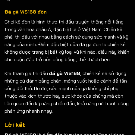
Đá gà WS168 đòn
Chọi kê đòn là hình thức thi đấu truyền thống nổi tiếng
trong văn hóa châu Á, đặc biệt là ở Việt Nam. Chiến kê
phải thi đấu với nhau bằng cách sử dụng sức mạnh và kỹ
năng của mình. Điểm đặc biệt của đá gà đòn là chiến kê
không được trang bị bất kỳ loại vũ khí nào, điều này khiến
cho cuộc đấu trở nên công bằng, thử thách hơn.
Khi tham gia thi đấu
đá gà WS168
, chiến kê sẽ sử dụng
những cú đánh bằng chân, móng vuốt hoặc cánh để tấn
công đối thủ. Do đó, sức mạnh của gà không chỉ phụ
thuộc vào kích thước hay sức khỏe của chúng mà còn
liên quan đến kỹ năng chiến đấu, khả năng né tránh cùng
phản ứng nhanh nhạy.
Lời kết
Đá gà WS168
là điểm đến lý tưởng cho những ai đang