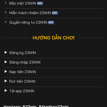
Bảo mật 23WIN
Miễn trách nhiệm 23WIN
Quyền riêng tư 23WIN
HƯỚNG DẪN CHƠI
Đăng ký 23WIN
Đăng nhập 23WIN
Nạp tiền 23WIN
Rút tiền 23WIN
Tải app 23WIN
Hastags: #23win, #thethao23win,