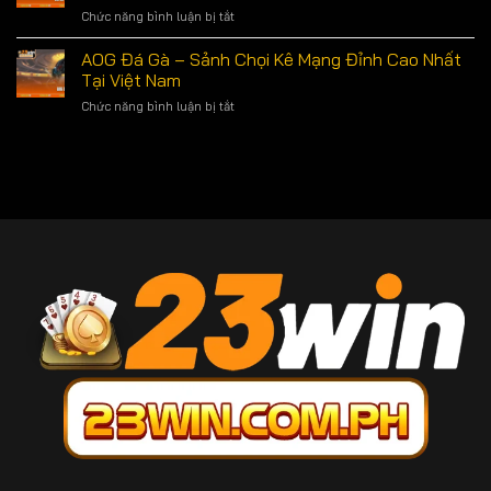
Càng
Trong
Chức năng bình luận bị tắt
ở
23WIN
1
Đá
–
Nốt
Gà
AOG Đá Gà – Sảnh Chọi Kê Mạng Đỉnh Cao Nhất
Trúng
Nhạc
WS168
Lớn,
Tại Việt Nam
–
Thưởng
Chức năng bình luận bị tắt
ở
Đấu
Khủng
AOG
Trường
Hàng
Đá
Chọi
Tỷ
Gà
Kê
Đồng
–
Online
Sảnh
Đặc
Chọi
Sắc
Kê
Tại
Mạng
23WIN
Đỉnh
Cao
Nhất
Tại
Việt
Nam