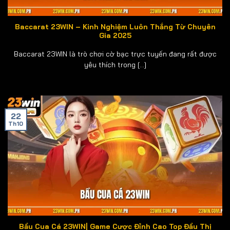
Baccarat 23WIN – Kinh Nghiệm Luôn Thắng Từ Chuyên
Gia 2025
Baccarat 23WIN là trò chơi cờ bạc trực tuyến đang rất được
yêu thích trong [...]
22
Th10
Bầu Cua Cá 23WIN| Game Cược Đỉnh Cao Top Đầu Thị