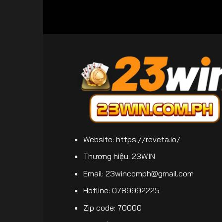
Website:
https://reveta.io/
Thương hiệu: 23WIN
Email:
23wincomph@gmail.com
Hotline: 0789992225
Zip code: 70000