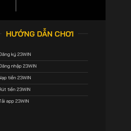
Đặc
Gà
Sắc
–
Tại
Sảnh
23WIN
Chọi
Kê
Mạng
HƯỚNG DẪN CHƠI
Đỉnh
Cao
Nhất
Tại
Đăng ký 23WIN
Việt
Nam
Đăng nhập 23WIN
Nạp tiền 23WIN
Rút tiền 23WIN
Tải app 23WIN